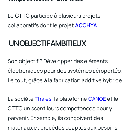
Le CTTC participe à plusieurs projets
collaboratifs dont le projet
ACOHYA
.
UN OBJECTIF AMBITIEUX
Son objectif ? Développer des éléments
électroniques pour des systèmes aéroportés.
Le tout, grâce à la fabrication additive hybride.
La société
Thales
, la plateforme
CANOE
et le
CTTC unissent leurs compétences pour y
parvenir. Ensemble, ils conçoivent des
matériaux et procédés adaptés aux besoins