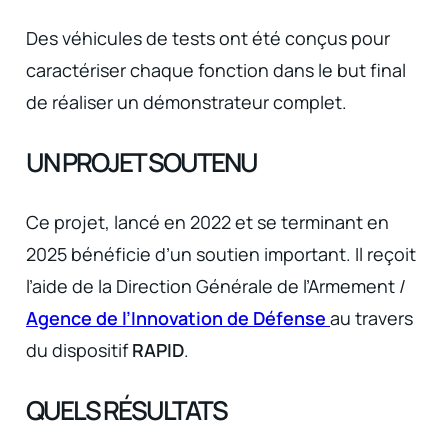
Des véhicules de tests ont été conçus pour
caractériser chaque fonction dans le but final
de réaliser un démonstrateur complet.
UN PROJET SOUTENU
Ce projet, lancé en 2022 et se terminant en
2025 bénéficie d’un soutien important. Il reçoit
l’aide de la Direction Générale de l’Armement /
Agence de l’Innovation de Défense
au travers
du dispositif
RAPID
.
QUELS RÉSULTATS