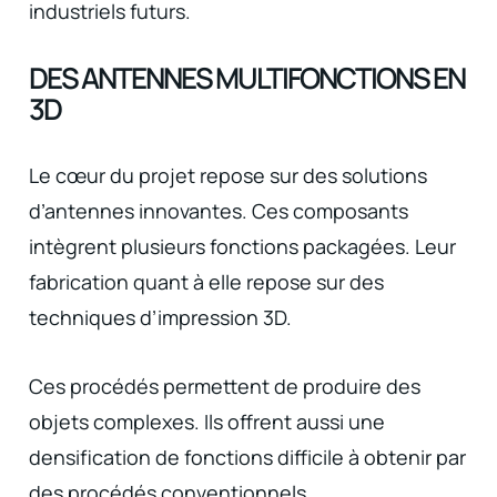
industriels futurs.
DES ANTENNES MULTIFONCTIONS EN
3D
Le cœur du projet repose sur des solutions
d’antennes innovantes. Ces composants
intègrent plusieurs fonctions packagées. Leur
fabrication quant à elle repose sur des
techniques d’impression 3D.
Ces procédés permettent de produire des
objets complexes. Ils offrent aussi une
densification de fonctions difficile à obtenir par
des procédés conventionnels.