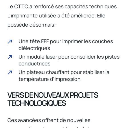
Le CTTC a renforcé ses capacités techniques.
L’imprimante utilisée a été améliorée. Elle
possède désormais :
Une tête FFF pour imprimer les couches
diélectriques
Un module laser pour consolider les pistes
conductrices
Un plateau chauffant pour stabiliser la
température d’impression
VERS DE NOUVEAUX PROJETS
TECHNOLOGIQUES
Ces avancées offrent de nouvelles