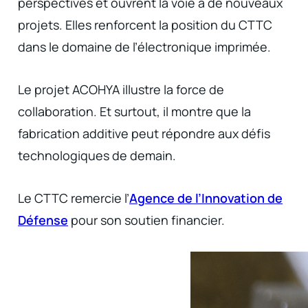
perspectives et ouvrent la voie à de nouveaux
projets. Elles renforcent la position du CTTC
dans le domaine de l’électronique imprimée.
Le projet ACOHYA illustre la force de
collaboration. Et surtout, il montre que la
fabrication additive peut répondre aux défis
technologiques de demain.
Le CTTC remercie l’
Agence de l’Innovation de
Défense
pour son soutien financier.