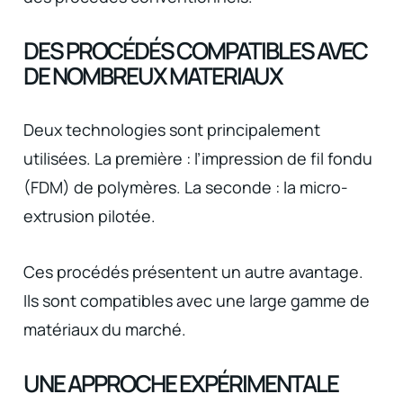
DES PROCÉDÉS COMPATIBLES AVEC
DE NOMBREUX MATERIAUX
Deux technologies sont principalement
utilisées. La première : l’impression de fil fondu
(FDM) de polymères. La seconde : la micro-
extrusion pilotée.
Ces procédés présentent un autre avantage.
Ils sont compatibles avec une large gamme de
matériaux du marché.
UNE APPROCHE EXPÉRIMENTALE