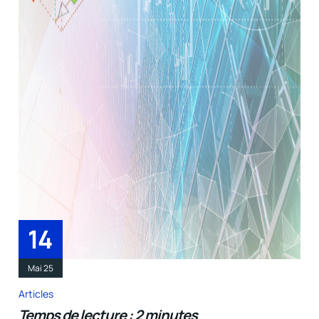
14
Mai 25
Articles
Temps de lecture : 2 minutes