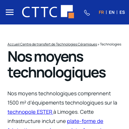
FR
EN
ES
Accueil Centre de transfert de Technologies Céramiques
»
Technologies
Nos moyens
technologiques
Nos moyens technologiques comprennent
1500 m² d’équipements technologiques sur la
technopole ESTER
à Limoges. Cette
infrastructure inclut une
plate-forme de