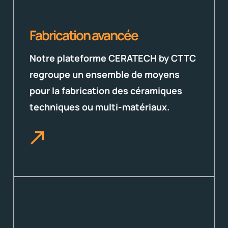
Fabrication avancée
Notre plateforme CERATECH by CTTC
regroupe un ensemble de moyens
pour la fabrication des céramiques
techniques ou multi-matériaux.