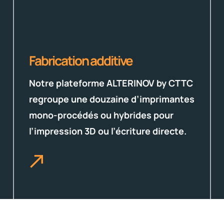
Fabrication additive
Notre plateforme ALTERINOV by CTTC
regroupe une douzaine d’imprimantes
mono-procédés ou hybrides pour
l’impression 3D ou l’écriture directe.