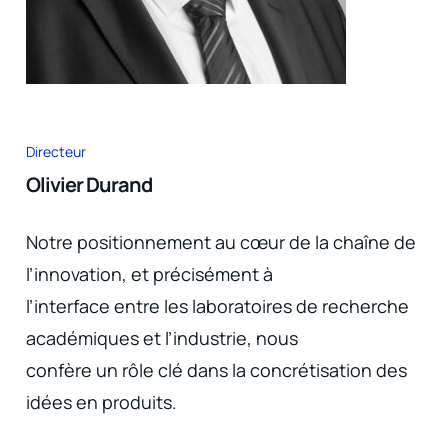
Directeur
Olivier Durand
Notre positionnement au cœur de la chaîne de
l’innovation, et précisément à
l’interface entre les laboratoires de recherche
académiques et l’industrie, nous
confère un rôle clé dans la concrétisation des
idées en produits.