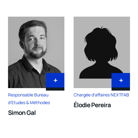
+
+
Responsable Bureau
Chargée d'affaires NEXTFAB
d’Etudes & Méthodes
Élodie Pereira
Simon Gal