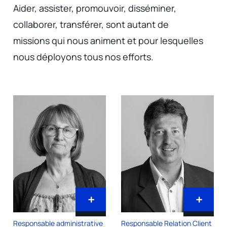
Aider, assister, promouvoir, disséminer,
collaborer, transférer, sont autant de
missions qui nous animent et pour lesquelles
nous déployons tous nos efforts.
+
+
Responsable administrative
Responsable Relation Client