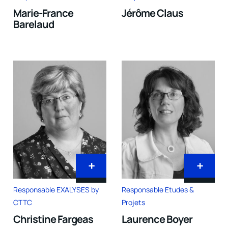
Marie-France
Jérôme Claus
Barelaud
+
+
Responsable EXALYSES by
Responsable Etudes &
CTTC
Projets
Christine Fargeas
Laurence Boyer