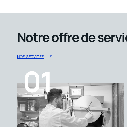
Notre offre de serv
NOS SERVICES
01