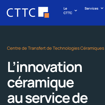
Le
Services
CTTC
Centre de Transfert de Technologies Céramiques
L’innovation
céramique
au service de