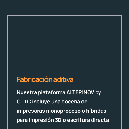
Fabricación aditiva
Nuestra plataforma ALTERINOV by
CTTC incluye una docena de
impresoras monoproceso o híbridas
para impresión 3D o escritura directa