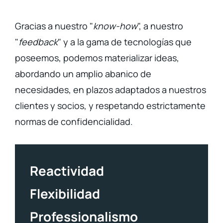
Gracias a nuestro "
know-how
", a nuestro
"
feedback
" y a la gama de tecnologías que
poseemos, podemos materializar ideas,
abordando un amplio abanico de
necesidades, en plazos adaptados a nuestros
clientes y socios, y respetando estrictamente
normas de confidencialidad.
Reactividad
Flexibilidad
Professionalismo