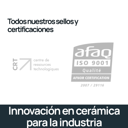
Todos nuestros sellos y
certificaciones
Innovación en cerámica
para la industria