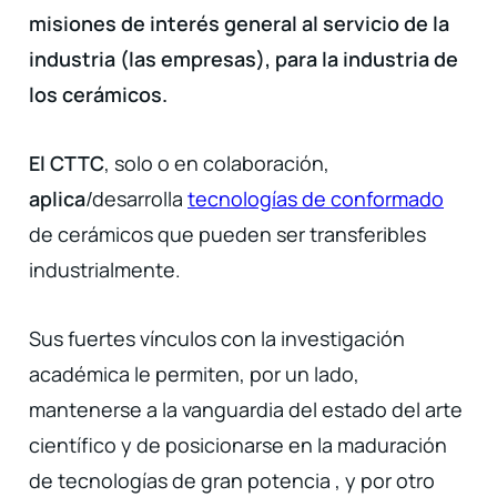
misiones de interés general al servicio de la
industria (las empresas)
, para la industria de
los cerámicos.
El CTTC
, solo o en colaboración,
aplica
/desarrolla
tecnologías de conformado
de cerámicos que pueden ser transferibles
industrialmente.
Sus fuertes vínculos con la investigación
académica le permiten, por un lado,
mantenerse a la vanguardia del estado del arte
científico y de posicionarse en la maduración
de tecnologías de gran
potencia , y por otro