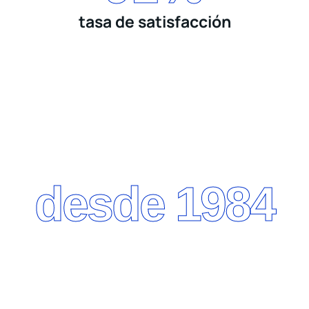
tasa de satisfacción
desde 1984