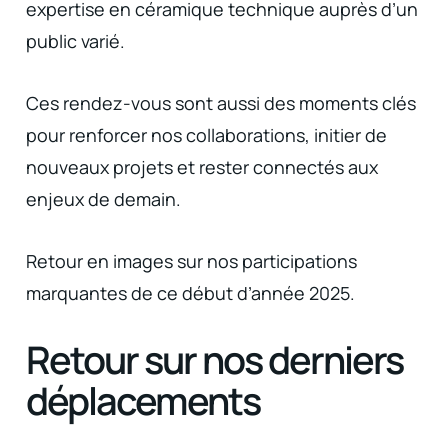
expertise en céramique technique auprès d’un
public varié.
Ces rendez-vous sont aussi des moments clés
pour renforcer nos collaborations, initier de
nouveaux projets et rester connectés aux
enjeux de demain.
Retour en images sur nos participations
marquantes de ce début d’année 2025.
Retour sur nos derniers
déplacements