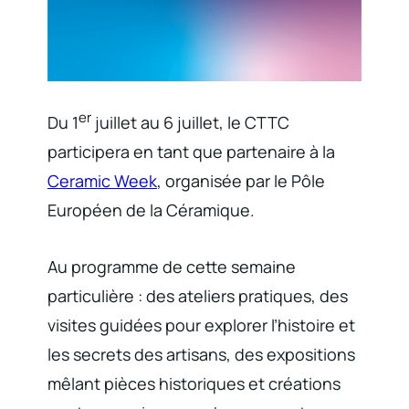
er
Du 1
juillet au 6 juillet, le CTTC
participera en tant que partenaire à la
Ceramic Week
, organisée par le Pôle
Européen de la Céramique.
Au programme de cette semaine
particulière : des ateliers pratiques, des
visites guidées pour explorer l’histoire et
les secrets des artisans, des expositions
mêlant pièces historiques et créations