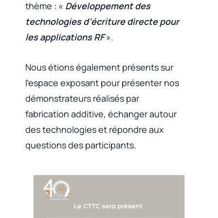
thème : «
Développement des
technologies d’écriture directe pour
les applications RF
».
Nous étions également présents sur
l’espace exposant pour présenter nos
démonstrateurs réalisés par
fabrication additive, échanger autour
des technologies et répondre aux
questions des participants.