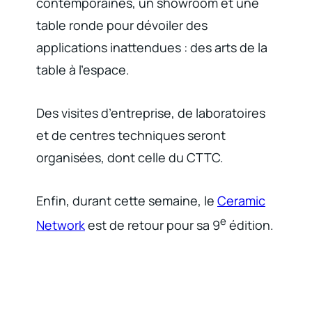
contemporaines, un showroom et une
table ronde pour dévoiler des
applications inattendues : des arts de la
table à l’espace.
Des visites d’entreprise, de laboratoires
et de centres techniques seront
organisées, dont celle du CTTC.
Enfin, durant cette semaine, le
Ceramic
e
Network
est de retour pour sa 9
édition.