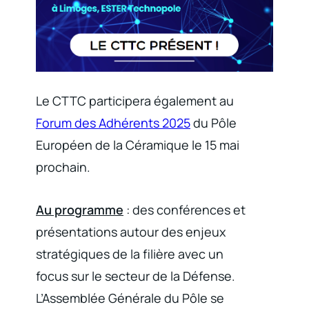
Le CTTC participera également au
Forum des Adhérents 2025
du Pôle
Européen de la Céramique le 15 mai
prochain.
Au programme
: des conférences et
présentations autour des enjeux
stratégiques de la filière avec un
focus sur le secteur de la Défense.
L’Assemblée Générale du Pôle se