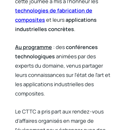
cette journée a mis à l’honneur les
technologies de fabrication de
composites
et leurs
applications
industrielles concrètes
.
Au programme
: des
conférences
technologiques
animées par des
experts du domaine, venus partager
leurs connaissances sur l’état de l’art et
les applications industrielles des
composites.
Le CTTC a pris part aux rendez-vous
d’affaires organisés en marge de