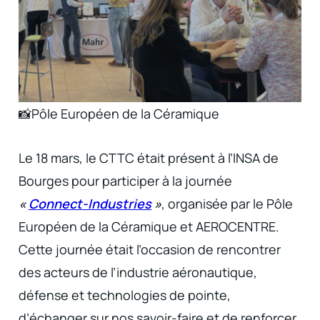
📸Pôle Européen de la Céramique
Le 18 mars, le CTTC était présent à l’INSA de
Bourges pour participer à la journée
«
Connect-Industries
»
, organisée par le Pôle
Européen de la Céramique et AEROCENTRE.
Cette journée était l’occasion de rencontrer
des acteurs de l’industrie aéronautique,
défense et technologies de pointe,
d’échanger sur nos savoir-faire et de renforcer