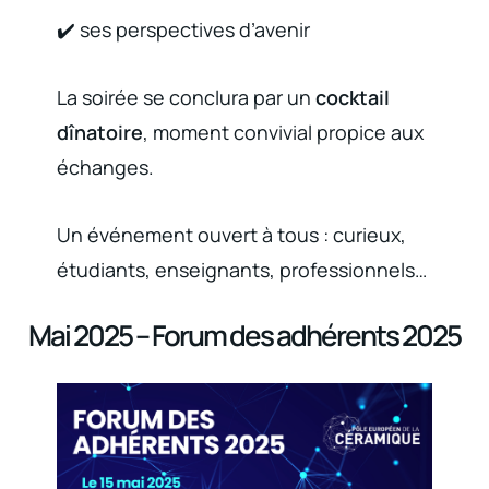
✔️ ses perspectives d’avenir
La soirée se conclura par un
cocktail
dînatoire
, moment convivial propice aux
échanges.
Un événement ouvert à tous : curieux,
étudiants, enseignants, professionnels…
Mai 2025 – Forum des adhérents 2025