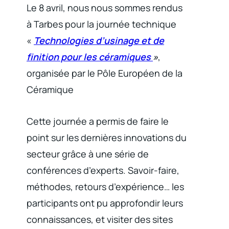
Le 8 avril, nous nous sommes rendus
à Tarbes pour la journée technique
«
Technologies d’usinage et de
finition pour les céramiques
»
,
organisée par le Pôle Européen de la
Céramique
Cette journée a permis de faire le
point sur les dernières innovations du
secteur grâce à une série de
conférences d’experts. Savoir-faire,
méthodes, retours d’expérience… les
participants ont pu approfondir leurs
connaissances, et visiter des sites