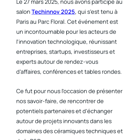
Le 27 mars 2025, nous avons participé au
salon
Techinnov 2025
, qui s’est tenu à
Paris au Parc Floral. Cet événement est
un incontournable pour les acteurs de
l’innovation technologique, réunissant
entreprises, startups, investisseurs et
experts autour de rendez-vous
d’affaires, conférences et tables rondes.
Ce fut pour nous l’occasion de présenter
nos savoir-faire, de rencontrer de
potentiels partenaires et d’échanger
autour de projets innovants dans les
domaines des céramiques techniques et