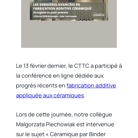
Le 13 février dernier, le CTTC a participé à
la conférence en ligne dédiée aux
progrès récents en
fabrication additive
appliquée aux céramiques
.
Lors de cette journée, notre collègue
Malgorzata Piechowiak est intervenue
sur le sujet « Céramique par Binder