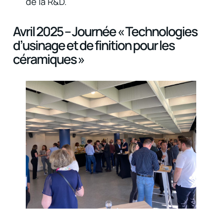
de la R&D.
Avril 2025 – Journée « Technologies
d’usinage et de finition pour les
céramiques »