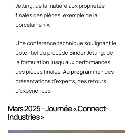
Jetting, de la matière aux propriétés
finales des pièces, exemple de la
porcelaine »
».
Une conférence technique soulignant le
potentiel du procédé Binder Jetting, de
la formulation jusqu’aux performances
des pièces finales.
Au programme
: des
présentations d’experts, des retours
d’expériences
Mars 2025 – Journée « Connect-
Industries »