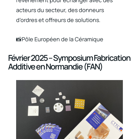
l’événement pour échanger avec des
acteurs du secteur, des donneurs
d’ordres et offreurs de solutions.
📸Pôle Européen de la Céramique
Février 2025 – Symposium Fabrication
Additive en Normandie (FAN)