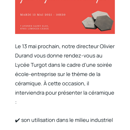
Le 13 mai prochain, notre directeur Olivier
Durand vous donne rendez-vous au
Lycée Turgot dans le cadre d’une soirée
école-entreprise sur le thème de la
céramique. À cette occasion, il
interviendra pour présenter la céramique
:
✔️ son utilisation dans le milieu industriel