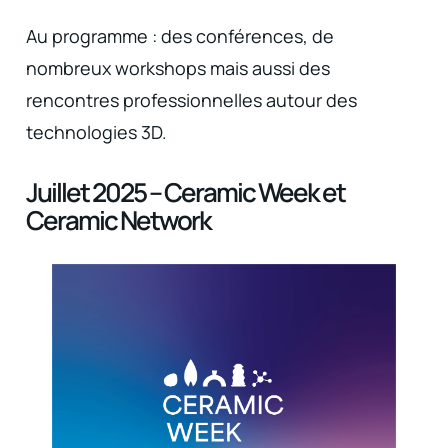
Au programme : des conférences, de
nombreux workshops mais aussi des
rencontres professionnelles autour des
technologies 3D.
Juillet 2025 – Ceramic Week et
Ceramic Network