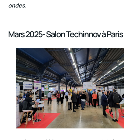
ondes
.
Mars 2025- Salon Techinnov à Paris