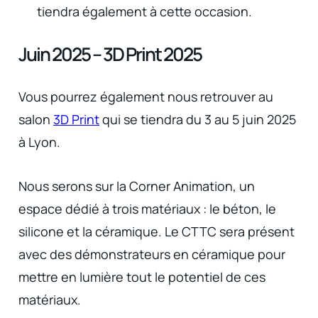
tiendra également à cette occasion.
Juin 2025 – 3D Print 2025
Vous pourrez également nous retrouver au
salon
3D Print
qui se tiendra du 3 au 5 juin 2025
à Lyon.
Nous serons sur la Corner Animation, un
espace dédié à trois matériaux : le béton, le
silicone et la céramique. Le CTTC sera présent
avec des démonstrateurs en céramique pour
mettre en lumière tout le potentiel de ces
matériaux.