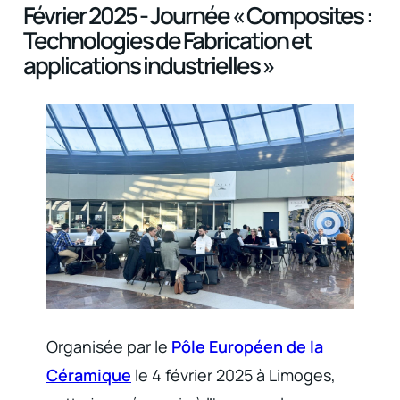
Février 2025 - Journée « Composites :
Technologies de Fabrication et
applications industrielles »
Organisée par le
Pôle Européen de la
Céramique
le 4 février 2025 à Limoges,