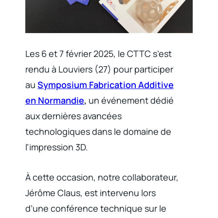
Les 6 et 7 février 2025, le CTTC s’est
rendu à Louviers (27) pour participer
au
Symposium Fabrication Additive
en Normandie
,
un événement dédié
aux dernières avancées
technologiques dans le domaine de
l’impression 3D.
À cette occasion, notre collaborateur,
Jérôme Claus, est intervenu lors
d’une conférence technique sur le