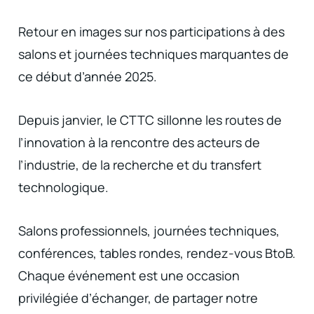
Retour en images sur nos participations à des
salons et journées techniques marquantes de
ce début d’année 2025.
Depuis janvier, le CTTC sillonne les routes de
l’innovation à la rencontre des acteurs de
l’industrie, de la recherche et du transfert
technologique.
Salons professionnels, journées techniques,
conférences, tables rondes, rendez-vous BtoB.
Chaque événement est une occasion
privilégiée d’échanger, de partager notre