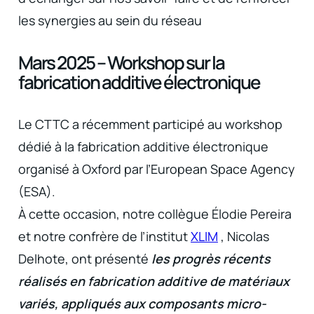
les synergies au sein du réseau
Mars 2025 – Workshop sur la
fabrication additive électronique
Le CTTC a récemment participé au workshop
dédié à la fabrication additive électronique
organisé à Oxford par l’European Space Agency
(ESA).
À cette occasion, notre collègue Élodie Pereira
et notre confrère de l’institut
XLIM
, Nicolas
Delhote, ont présenté
les progrès récents
réalisés en fabrication additive de matériaux
variés, appliqués aux composants micro-