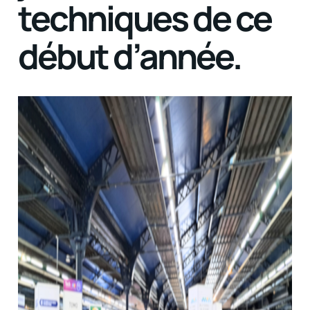
techniques de ce
début d’année.