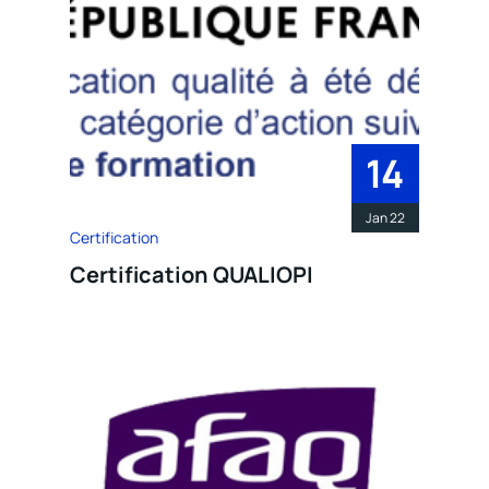
14
Jan 22
Certification
Certification QUALIOPI