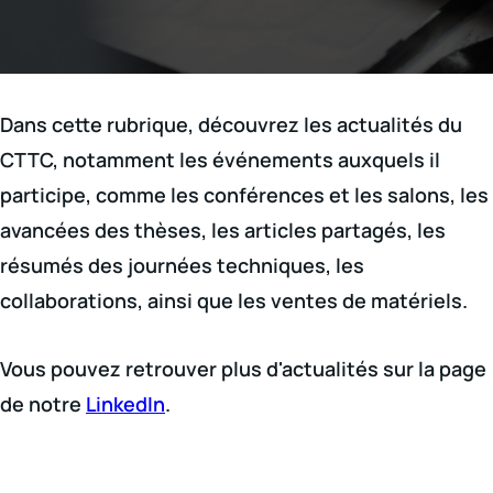
Dans cette rubrique, découvrez les actualités du
CTTC, notamment les événements auxquels il
participe, comme les conférences et les salons, les
avancées des thèses, les articles partagés, les
résumés des journées techniques, les
collaborations, ainsi que les ventes de matériels.
Vous pouvez retrouver plus d'actualités sur la page
de notre
LinkedIn
.