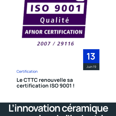
13
Juin 19
Certification
Le CTTC renouvelle sa
certification ISO 9001 !
L’innovation céramique