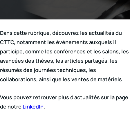
Dans cette rubrique, découvrez les actualités du
CTTC, notamment les événements auxquels il
participe, comme les conférences et les salons, les
avancées des thèses, les articles partagés, les
résumés des journées techniques, les
collaborations, ainsi que les ventes de matériels.
Vous pouvez retrouver plus d'actualités sur la page
de notre
LinkedIn
.