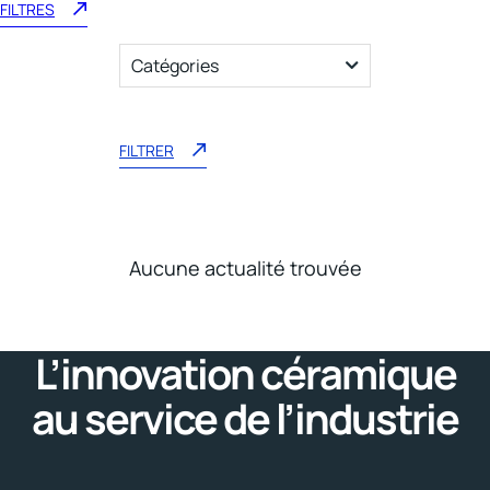
FILTRES
Catégories
Articles
FILTRER
Aucune actualité trouvée
L’innovation céramique
au service de l’industrie